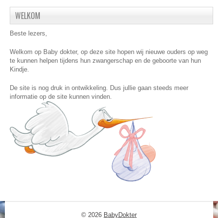
WELKOM
Beste lezers,
Welkom op Baby dokter, op deze site hopen wij nieuwe ouders op weg
te kunnen helpen tijdens hun zwangerschap en de geboorte van hun
Kindje.
De site is nog druk in ontwikkeling. Dus jullie gaan steeds meer
informatie op de site kunnen vinden.
© 2026
BabyDokter