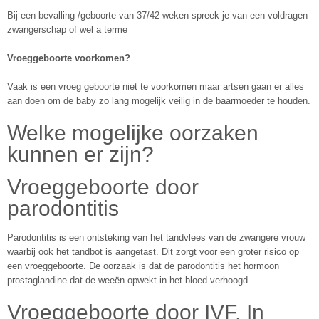
Bij een bevalling /geboorte van 37/42 weken spreek je van een voldragen
zwangerschap of wel a terme
Vroeggeboorte voorkomen?
Vaak is een vroeg geboorte niet te voorkomen maar artsen gaan er alles
aan doen om de baby zo lang mogelijk veilig in de baarmoeder te houden.
Welke mogelijke oorzaken
kunnen er zijn?
Vroeggeboorte door
parodontitis
Parodontitis is een ontsteking van het tandvlees van de zwangere vrouw
waarbij ook het tandbot is aangetast. Dit zorgt voor een groter risico op
een vroeggeboorte. De oorzaak is dat de parodontitis het hormoon
prostaglandine dat de weeën opwekt in het bloed verhoogd.
Vroeggeboorte door IVF, In