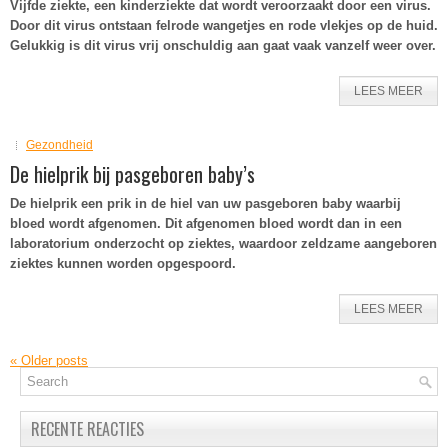
Vijfde ziekte, een kinderziekte dat wordt veroorzaakt door een virus.
Door dit virus ontstaan felrode wangetjes en rode vlekjes op de huid.
Gelukkig is dit virus vrij onschuldig aan gaat vaak vanzelf weer over.
LEES MEER
Gezondheid
De hielprik bij pasgeboren baby’s
De hielprik een prik in de hiel van uw pasgeboren baby waarbij
bloed wordt afgenomen. Dit afgenomen bloed wordt dan in een
laboratorium onderzocht op ziektes, waardoor zeldzame aangeboren
ziektes kunnen worden opgespoord.
LEES MEER
«
Older posts
RECENTE REACTIES