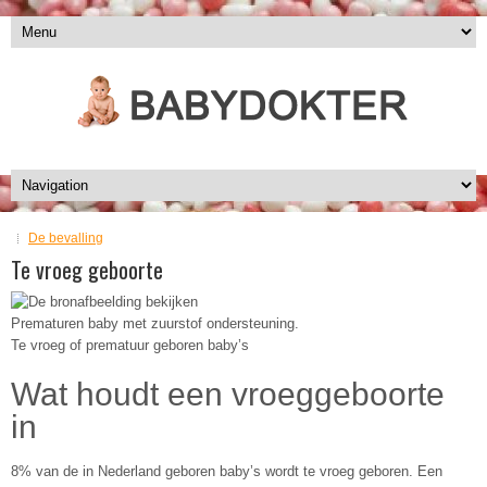
De bevalling
Te vroeg geboorte
Prematuren baby met zuurstof ondersteuning.
Te vroeg of prematuur geboren baby’s
Wat houdt een vroeggeboorte
in
8% van de in Nederland geboren baby’s wordt te vroeg geboren. Een