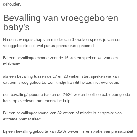
gehouden.
Bevalling van vroeggeboren
baby’s
Na een zwangerschap van minder dan 37 weken spreek je van een
vroeggeboorte ook wel partus prematurus genoemd.
Bij een bevalling/geboorte voor de 16 weken spreken we van een
miskraam
als een bevalling tussen de 17 en 23 weken start spreken we van
extreem vroeg geboorte. Een kindje kan dit helaas niet overleven.
een bevalling/geboorte tussen de 24/26 weken heeft de baby een goede
kans op overleven met medische hulp
Bij een bevalling/geboorte van 32 weken of minder is er sprake van
extreme prematuriteit
bij een bevalling/geboorte van 32/37 weken is er sprake van prematuriteit