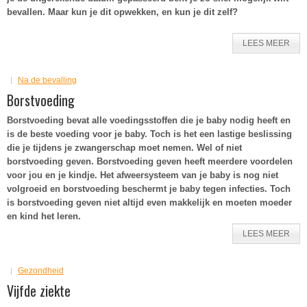
bevallen. Maar kun je dit opwekken, en kun je dit zelf?
LEES MEER
Na de bevalling
Borstvoeding
Borstvoeding bevat alle voedingsstoffen die je baby nodig heeft en
is de beste voeding voor je baby. Toch is het een lastige beslissing
die je tijdens je zwangerschap moet nemen. Wel of niet
borstvoeding geven. Borstvoeding geven heeft meerdere voordelen
voor jou en je kindje.
Het afweersysteem van je baby is nog niet
volgroeid en borstvoeding beschermt je baby tegen infecties. Toch
is borstvoeding geven niet altijd even makkelijk en moeten moeder
en kind het leren.
LEES MEER
Gezondheid
Vijfde ziekte