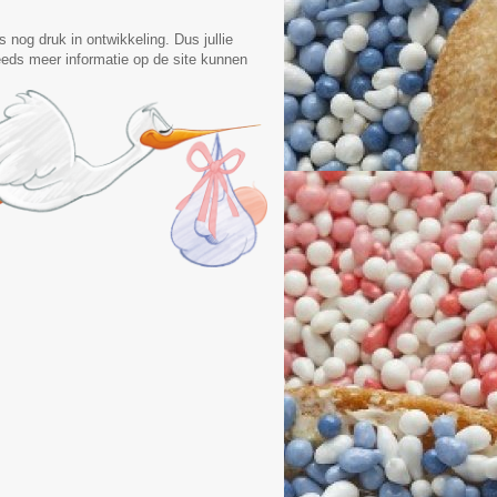
is nog druk in ontwikkeling. Dus jullie
eds meer informatie op de site kunnen