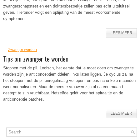
zwangerschapstest en een doktersbezoekje zullen pas echt uitsluitsel
geven. Hieronder volgt een oplijsting van de meest voorkomende
symptomen.
LEES MEER
Zwanger worden
Tips om zwanger te worden
Stoppen met de pil. Logisch, het eerste dat je moet doen om zwanger te
worden zijn je anticonceptiemiddelen links laten liggen. Je cyclus zal na
het stoppen met de pil onregelmatig verlopen, en pas na enkele maanden
weer normaliseren. Maar de meeste vrouwen zijn al na één maand
gestopt te zijn vruchtbaar. Hetzelfde geldt voor het spiraaltje en de
anticonceptie patches.
LEES MEER