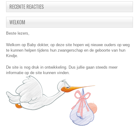
RECENTE REACTIES
WELKOM
Beste lezers,
Welkom op Baby dokter, op deze site hopen wij nieuwe ouders op weg
te kunnen helpen tijdens hun zwangerschap en de geboorte van hun
Kindje.
De site is nog druk in ontwikkeling. Dus jullie gaan steeds meer
informatie op de site kunnen vinden.