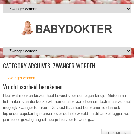
CATEGORY ARCHIVES:
ZWANGER WORDEN
Zwanger worden
Vruchtbaarheid berekenen
Heel wat mensen kiezen heel bewust voor een eigen kindje. Meteen na
het maken van die keuze wil men er alles aan doen om toch maar zo snel
mogelijk zwanger te raken. De vruchtbaarheid berekenen is dan ook
bijzonder populair bij mensen over de hele wereld. In dit artikel leggen we
je in ieder geval graag uit hoe je hiervoor te werk gaat.
LEES MEER